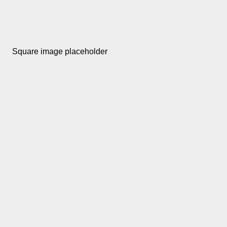
Square image placeholder