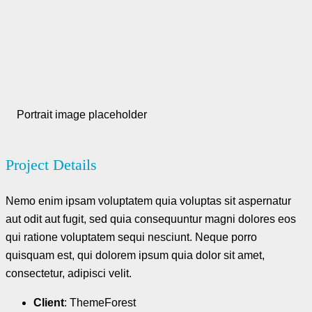
Portrait image placeholder
Project Details
Nemo enim ipsam voluptatem quia voluptas sit aspernatur
aut odit aut fugit, sed quia consequuntur magni dolores eos
qui ratione voluptatem sequi nesciunt. Neque porro
quisquam est, qui dolorem ipsum quia dolor sit amet,
consectetur, adipisci velit.
Client
: ThemeForest