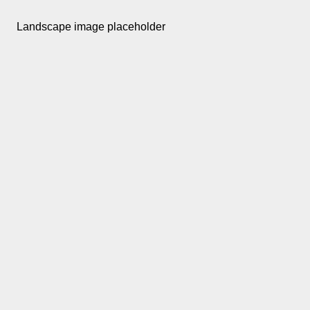
Landscape image placeholder