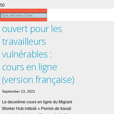
Permis de travail
ouvert pour les
travailleurs
vulnérables :
cours en ligne
(version française)
September 13, 2021
Le deuxième cours en ligne du Migrant
Worker Hub intitulé « Permis de travail