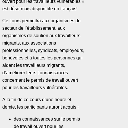
ouvert pour les travailleurs vulnérables »
est désormais disponible en français!
Ce cours permettra aux organismes du
secteur de l’établissement, aux
organismes de soutien aux travailleurs
migrants, aux associations
professionnelles, syndicats, employeurs,
bénévoles et à toutes les personnes qui
aident les travailleurs migrants,
d’améliorer leurs connaissances
concernant le permis de travail ouvert
pour les travailleurs vulnérables.
À la fin de ce cours d’une heure et
demie, les participants auront acquis :
des connaissances sur le permis
de travail ouvert pour les