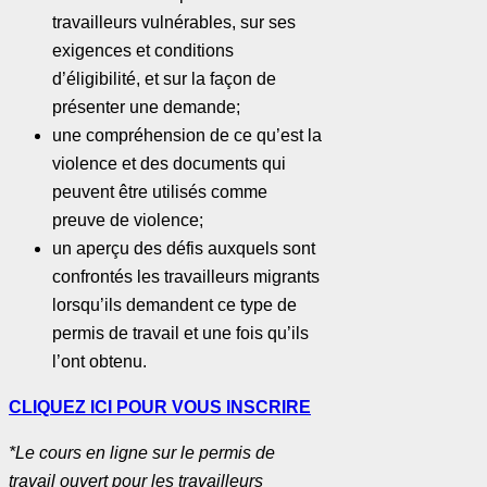
travailleurs vulnérables, sur ses
exigences et conditions
d’éligibilité, et sur la façon de
présenter une demande;
une compréhension de ce qu’est la
violence et des documents qui
peuvent être utilisés comme
preuve de violence;
un aperçu des défis auxquels sont
confrontés les travailleurs migrants
lorsqu’ils demandent ce type de
permis de travail et une fois qu’ils
l’ont obtenu.
CLIQUEZ ICI POUR VOUS INSCRIRE
*Le cours en ligne sur le permis de
travail ouvert pour les travailleurs